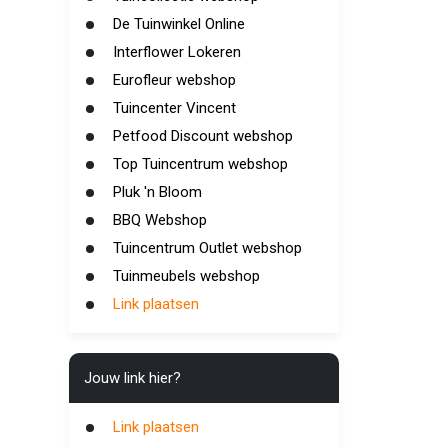
De Tuinwinkel Online
Interflower Lokeren
Eurofleur webshop
Tuincenter Vincent
Petfood Discount webshop
Top Tuincentrum webshop
Pluk 'n Bloom
BBQ Webshop
Tuincentrum Outlet webshop
Tuinmeubels webshop
Link plaatsen
Jouw link hier?
Link plaatsen